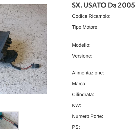
SX. USATO Da 2005
Codice Ricambio:
Tipo Motore:
Modello:
Versione:
Alimentazione:
Marca:
Cilindrata:
KW:
Numero Porte:
PS: