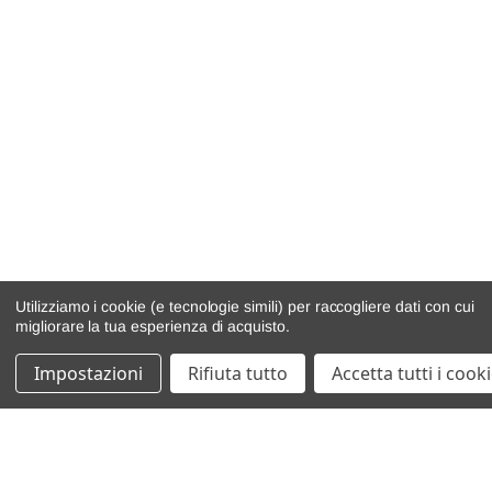
Utilizziamo i cookie (e tecnologie simili) per raccogliere dati con cui
migliorare la tua esperienza di acquisto.
Impostazioni
Rifiuta tutto
Accetta tutti i cook
catalogo ricambi