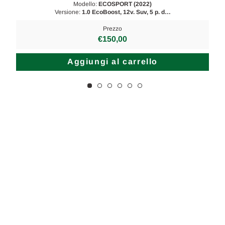
Modello:
ECOSPORT (2022)
Versione:
1.0 EcoBoost, 12v. Suv, 5 p. d…
Prezzo
€150,00
Aggiungi al carrello