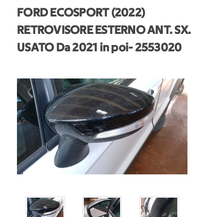
FORD ECOSPORT (2022)
RETROVISORE ESTERNO ANT. SX.
USATO Da 2021 in poi
- 2553020