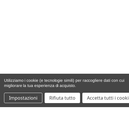
Utilizziamo i cookie (e tecnologie simili) per raccogliere dati con cui
migliorare la tua esperienza di acquisto.
Impostazioni
Rifiuta tutto
Accetta tutti i cook
catalogo ricambi