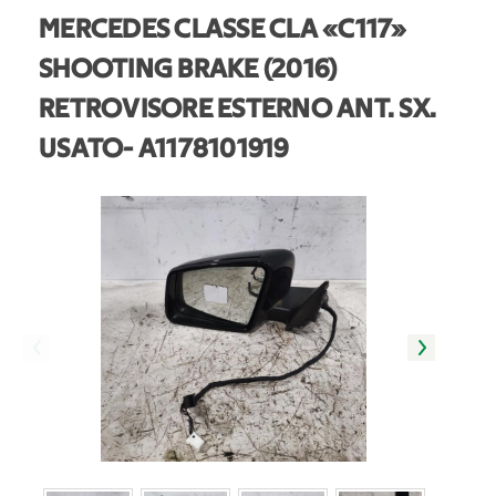
MERCEDES CLASSE CLA «C117»
SHOOTING BRAKE (2016)
RETROVISORE ESTERNO ANT. SX.
USATO
- A1178101919