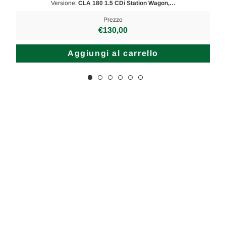
Versione:
CLA 180 1.5 CDi Station Wagon,…
Prezzo
€130,00
Aggiungi al carrello