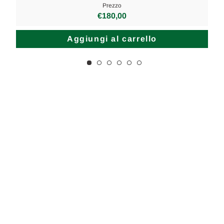
Prezzo
€180,00
Aggiungi al carrello