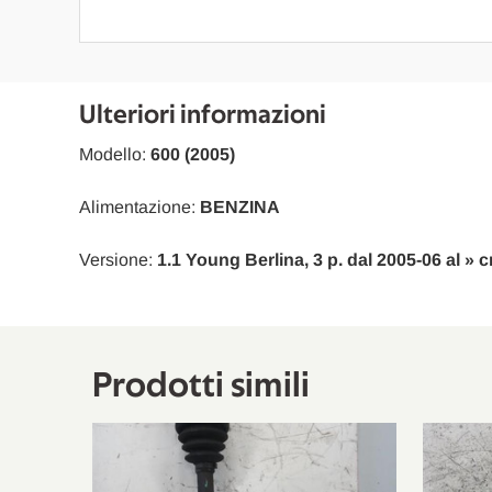
Ulteriori informazioni
Modello:
600 (2005)
Alimentazione:
BENZINA
Versione:
1.1 Young Berlina, 3 p. dal 2005-06 al » c
Prodotti simili