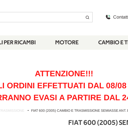
Contatt
I PER RICAMBI
MOTORE
CAMBIO E 
ATTENZIONE!!!
LI ORDINI EFFETTUATI DAL 08/08 
RANNO EVASI A PARTIRE DAL 2
TRASMISSIONE
FIAT 600 (2005) CAMBIO E TRASMISSIONE SEMIASSE ANT. D
FIAT 600 (2005) SE