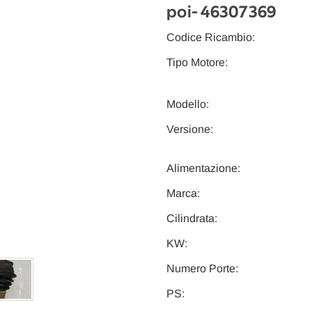
poi
- 46307369
Codice Ricambio:
Tipo Motore:
Modello:
Versione:
Alimentazione:
Marca:
Cilindrata:
KW:
Numero Porte:
PS: