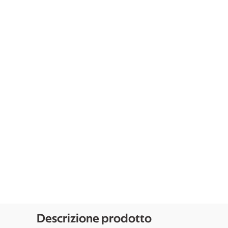
Descrizione prodotto