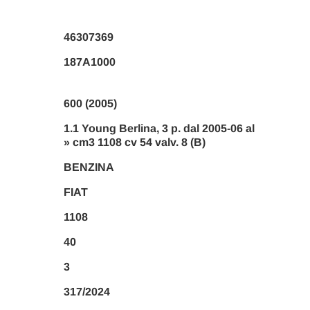
46307369
187A1000
600 (2005)
1.1 Young Berlina, 3 p. dal 2005-06 al
» cm3 1108 cv 54 valv. 8 (B)
BENZINA
FIAT
1108
40
3
317/2024