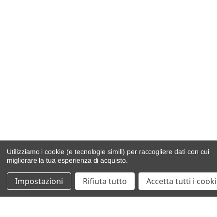
Utilizziamo i cookie (e tecnologie simili) per raccogliere dati con cui
migliorare la tua esperienza di acquisto.
Impostazioni
Rifiuta tutto
Accetta tutti i cook