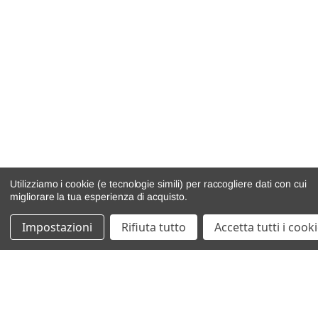
Utilizziamo i cookie (e tecnologie simili) per raccogliere dati con cui
migliorare la tua esperienza di acquisto.
Impostazioni
Rifiuta tutto
Accetta tutti i cook
catalogo ricambi