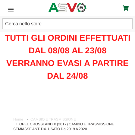
Cerca
ATTENZIONE!!!
TUTTI GLI ORDINI EFFETTUATI
DAL 08/08 AL 23/08
VERRANNO EVASI A PARTIRE
DAL 24/08
Home
CAMBIO E TRASMISSIONE
OPEL CROSSLAND X (2017) CAMBIO E TRASMISSIONE
SEMIASSE ANT. DX. USATO Da 2019 A 2020