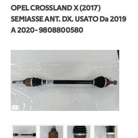
OPEL CROSSLAND X (2017)
SEMIASSE ANT. DX. USATO Da 2019
A 2020
- 9808800580