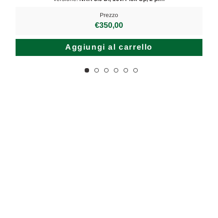
Prezzo
€350,00
Aggiungi al carrello