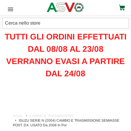
Cerca
ATTENZIONE!!!
TUTTI GLI ORDINI EFFETTUATI
DAL 08/08 AL 23/08
VERRANNO EVASI A PARTIRE
DAL 24/08
Home
CAMBIO E TRASMISSIONE
ISUZU SERIE N (2004) CAMBIO E TRASMISSIONE SEMIASSE
POST. DX. USATO Da 2006 In Poi