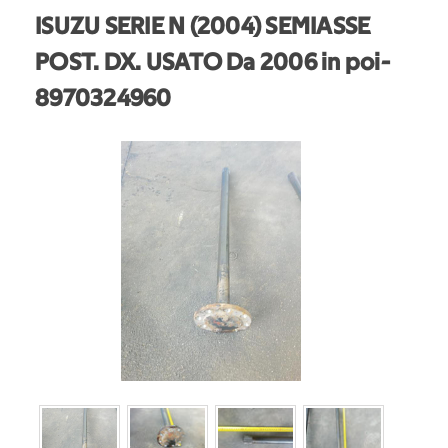
ISUZU SERIE N (2004) SEMIASSE
POST. DX. USATO Da 2006 in poi
-
8970324960