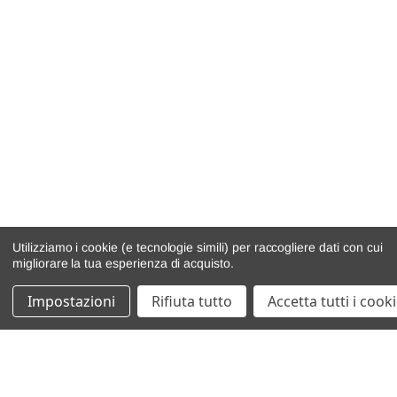
Utilizziamo i cookie (e tecnologie simili) per raccogliere dati con cui
migliorare la tua esperienza di acquisto.
Impostazioni
Rifiuta tutto
Accetta tutti i cook
catalogo ricambi