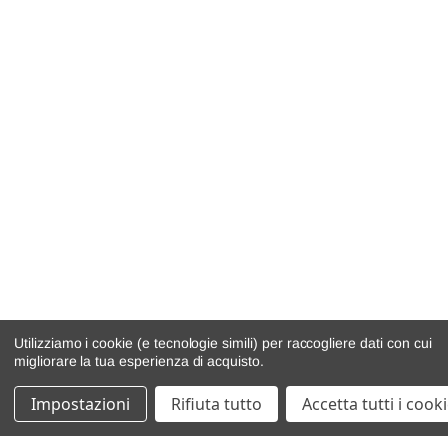
Utilizziamo i cookie (e tecnologie simili) per raccogliere dati con cui
migliorare la tua esperienza di acquisto.
Impostazioni
Rifiuta tutto
Accetta tutti i cook