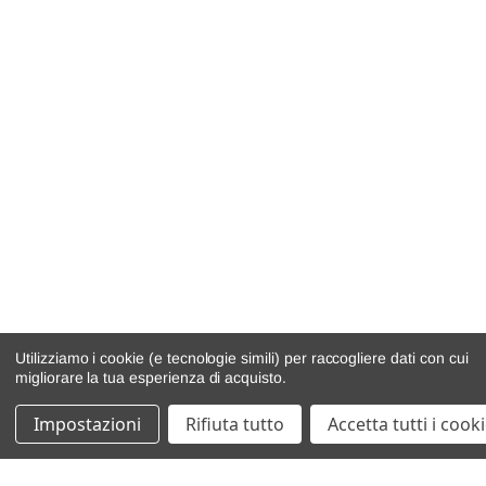
Utilizziamo i cookie (e tecnologie simili) per raccogliere dati con cui
migliorare la tua esperienza di acquisto.
Impostazioni
Rifiuta tutto
Accetta tutti i cook