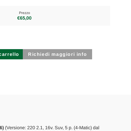
Prezzo
€65,00
Richiedi maggiori info
6)
(Versione: 220 2.1, 16v. Suv, 5 p. (4-Matic) dal