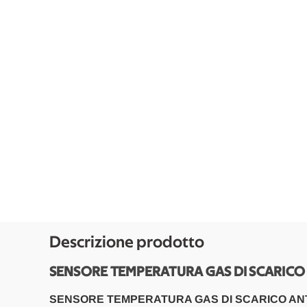
Descrizione prodotto
SENSORE TEMPERATURA GAS DI SCARICO A
SENSORE TEMPERATURA GAS DI SCARICO ANT