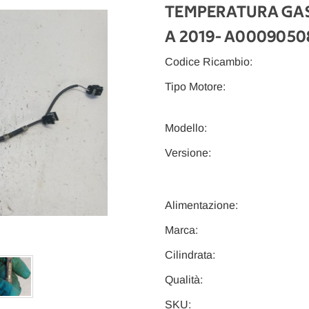
TEMPERATURA GAS 
A 2019
- A0009050
Codice Ricambio:
Tipo Motore:
Modello:
Versione:
Alimentazione:
Marca:
Cilindrata:
Qualità:
SKU: