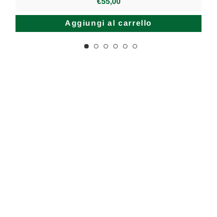
€55,00
Aggiungi al carrello