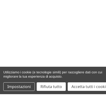
Utilizziamo i cookie (e tecnologie simili) per raccogliere dati con cui
migliorare la tua esperienza di acquisto.
Impostazioni
Rifiuta tutto
Accetta tutti i cook