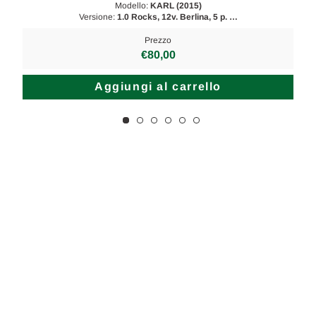
Modello:
KARL (2015)
Versione:
1.0 Rocks, 12v. Berlina, 5 p. …
Prezzo
€80,00
Aggiungi al carrello