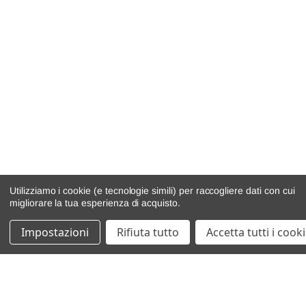
Utilizziamo i cookie (e tecnologie simili) per raccogliere dati con cui
migliorare la tua esperienza di acquisto.
Impostazioni
Rifiuta tutto
Accetta tutti i cook
catalogo ricambi