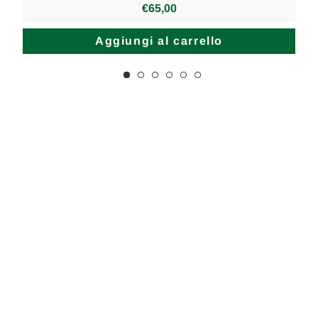
€65,00
Aggiungi al carrello