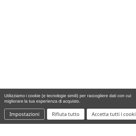
Utilizziamo i cookie (e tecnologie simili) per raccogliere dati con cui
migliorare la tua esperienza di acquisto.
Impostazioni
Rifiuta tutto
Accetta tutti i cook