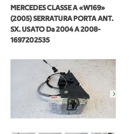
MERCEDES CLASSE A «W169»
(2005) SERRATURA PORTA ANT.
SX. USATO Da 2004 A 2008
-
1697202535