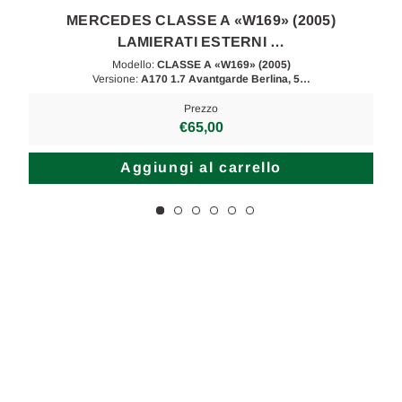
MERCEDES CLASSE A «W169» (2005)
LAMIERATI ESTERNI …
Modello:
CLASSE A «W169» (2005)
Versione:
A170 1.7 Avantgarde Berlina, 5…
Prezzo
€65,00
Aggiungi al carrello