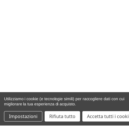
Utilizziamo i cookie (e tecnologie simili) per raccogliere dati con cui
migliorare la tua esperienza di acquisto.
Impostazioni
Rifiuta tutto
Accetta tutti i cook