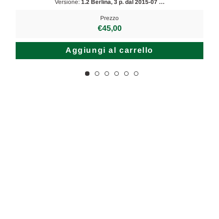
Versione:
1.2 Berlina, 3 p. dal 2015-07 …
Prezzo
€45,00
Aggiungi al carrello