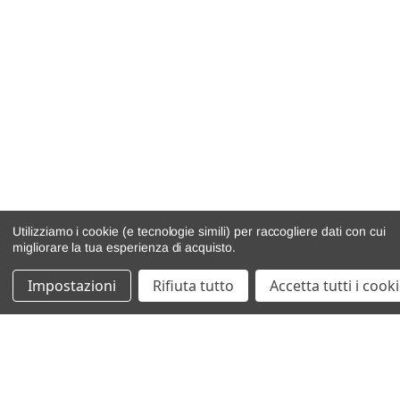
Utilizziamo i cookie (e tecnologie simili) per raccogliere dati con cui
migliorare la tua esperienza di acquisto.
Impostazioni
Rifiuta tutto
Accetta tutti i cook
catalogo ricambi