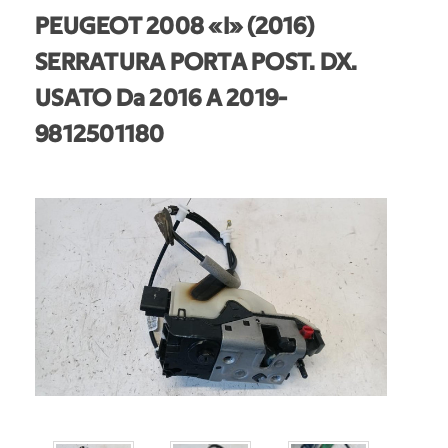
PEUGEOT 2008 «I» (2016)
SERRATURA PORTA POST. DX.
USATO Da 2016 A 2019
-
9812501180