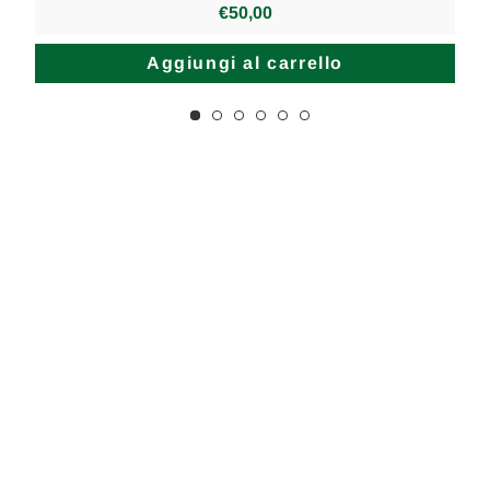
€50,00
Aggiungi al carrello