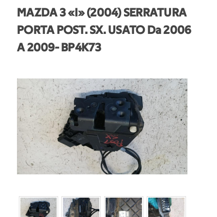
MAZDA 3 «I» (2004) SERRATURA
PORTA POST. SX. USATO Da 2006
A 2009
- BP4K73