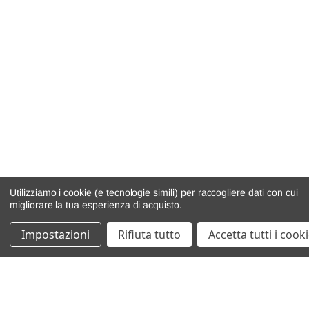
Utilizziamo i cookie (e tecnologie simili) per raccogliere dati con cui
migliorare la tua esperienza di acquisto.
Impostazioni
Rifiuta tutto
Accetta tutti i cook
catalogo ricambi