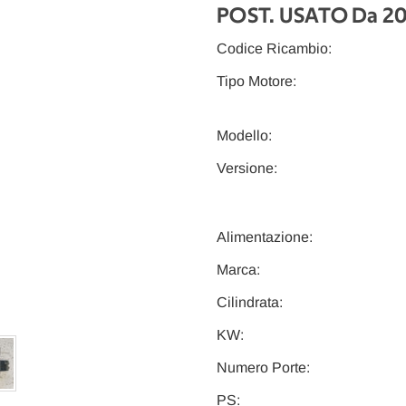
POST. USATO Da 20
Codice Ricambio:
Tipo Motore:
Modello:
Versione:
Alimentazione:
Marca:
Cilindrata:
KW:
Numero Porte:
PS: