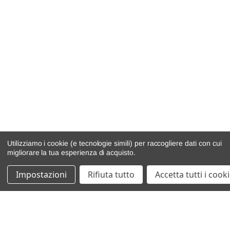
Utilizziamo i cookie (e tecnologie simili) per raccogliere dati con cui
migliorare la tua esperienza di acquisto.
Impostazioni
Rifiuta tutto
Accetta tutti i cook
catalogo ricambi