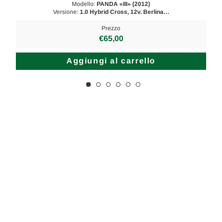
Modello:
PANDA «III» (2012)
Versione:
1.0 Hybrid Cross, 12v. Berlina…
Prezzo
€65,00
Aggiungi al carrello