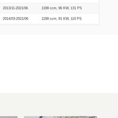
2013/11-2021/06
1199 ccm, 96 KW, 131 PS
2014/03-2021/06
1199 ccm, 81 KW, 110 PS
2014/09-2024/12
1199 ccm, 81 KW, 110 PS
2015/04-2019/07
1199 ccm, 81 KW, 110 PS
2016/05-2024/12
1199 ccm, 96 KW, 131 PS
2016/07-2024/12
1199 ccm, 81 KW, 110 PS
2016/12-2024/12
1199 ccm, 96 KW, 131 PS
2017/03-2024/12
1199 ccm, 96 KW, 131 PS
2017/03-2024/12
1199 ccm, 81 KW, 110 PS
2017/06-2024/12
1199 ccm, 96 KW, 131 PS
2017/06-2024/12
1199 ccm, 81 KW, 110 PS