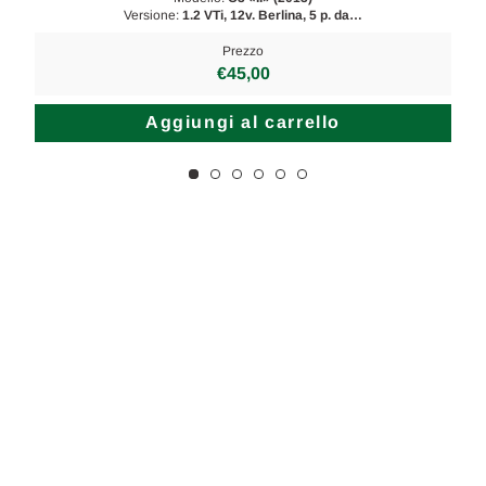
Versione:
1.2 VTi, 12v. Berlina, 5 p. da…
Prezzo
€45,00
Aggiungi al carrello