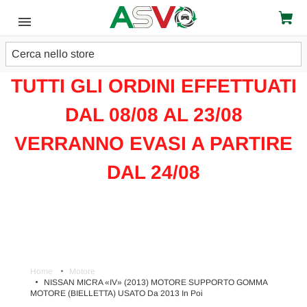
Cerca
ATTENZIONE!!!
TUTTI GLI ORDINI EFFETTUATI
DAL 08/08 AL 23/08
VERRANNO EVASI A PARTIRE
DAL 24/08
Home
Motore
NISSAN MICRA «IV» (2013) MOTORE SUPPORTO GOMMA
MOTORE (BIELLETTA) USATO Da 2013 In Poi