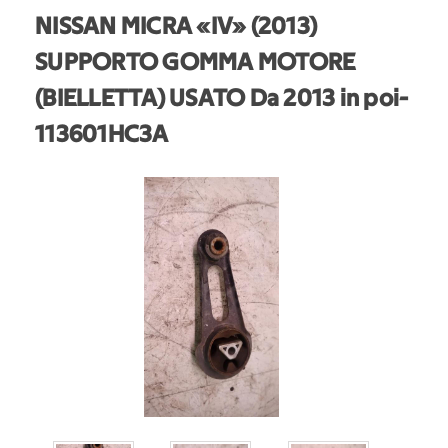
NISSAN MICRA «IV» (2013)
SUPPORTO GOMMA MOTORE
(BIELLETTA) USATO Da 2013 in poi
-
113601HC3A