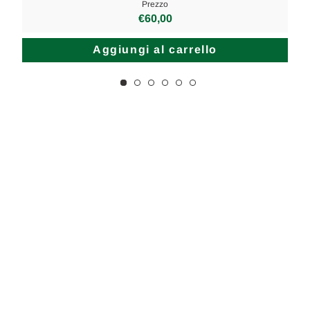
Prezzo
€60,00
Aggiungi al carrello