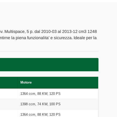
v. Multispace, 5 p. dal 2010-03 al 2013-12 cm3 1248
ntirne la piena funzionalita' e sicurezza. Ideale per la
Motore
1364 ccm, 88 KW, 120 PS
1398 ccm, 74 KW, 100 PS
1364 ccm, 88 KW, 120 PS