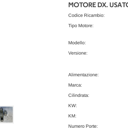
MOTORE DX. USATO
Codice Ricambio:
Tipo Motore:
Modello:
Versione:
Alimentazione:
Marca:
Cilindrata:
KW:
KM:
Numero Porte: