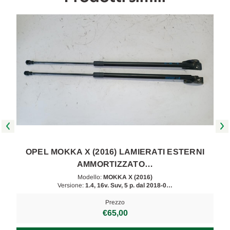
OPEL MOKKA X (2016) LAMIERATI ESTERNI
AMMORTIZZATO…
Modello:
MOKKA X (2016)
Versione:
1.4, 16v. Suv, 5 p. dal 2018-0…
Prezzo
€65,00