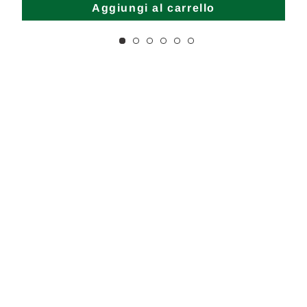
Aggiungi al carrello