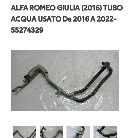
ALFA ROMEO GIULIA (2016) TUBO
ACQUA USATO Da 2016 A 2022
-
55274329