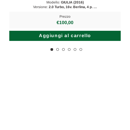
Modello:
GIULIA (2016)
Versione:
2.0 Turbo, 16v. Berlina, 4 p. …
Prezzo
€100,00
Aggiungi al carrello