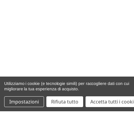
Utilizziamo i cookie (e tecnologie simili) per raccogliere dati con cui
migliorare la tua esperienza di acquisto.
Impostazioni
Rifiuta tutto
Accetta tutti i cook
catalogo ricambi