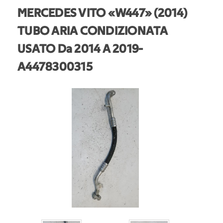
MERCEDES VITO «W447» (2014)
TUBO ARIA CONDIZIONATA
USATO Da 2014 A 2019
-
A4478300315