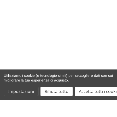
Utilizziamo i cookie (e tecnologie simili) per raccogliere dati con cui
migliorare la tua esperienza di acquisto.
Impostazioni
Rifiuta tutto
Accetta tutti i cook
catalogo ricambi