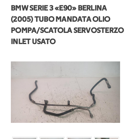
BMW SERIE 3 «E90» BERLINA
(2005) TUBO MANDATA OLIO
POMPA/SCATOLA SERVOSTERZO
INLET USATO