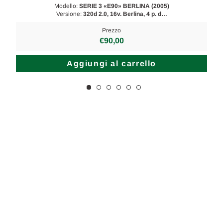
Modello:
SERIE 3 «E90» BERLINA (2005)
Versione:
320d 2.0, 16v. Berlina, 4 p. d…
Prezzo
€90,00
Aggiungi al carrello