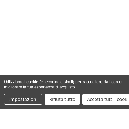
Utilizziamo i cookie (e tecnologie simili) per raccogliere dati con cui
migliorare la tua esperienza di acquisto.
Impostazioni
Rifiuta tutto
Accetta tutti i cook
catalogo ricambi