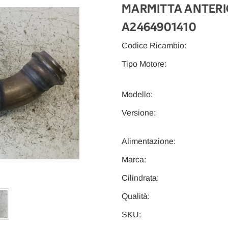
MARMITTA ANTERIO
A2464901410
Codice Ricambio:
Tipo Motore:
Modello:
Versione:
Alimentazione:
Marca:
Cilindrata:
Qualità:
SKU: