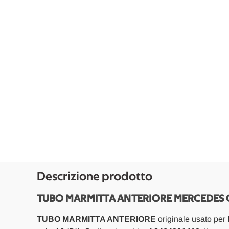
Descrizione prodotto
TUBO MARMITTA ANTERIORE MERCEDES CL
TUBO MARMITTA ANTERIORE
originale usato per