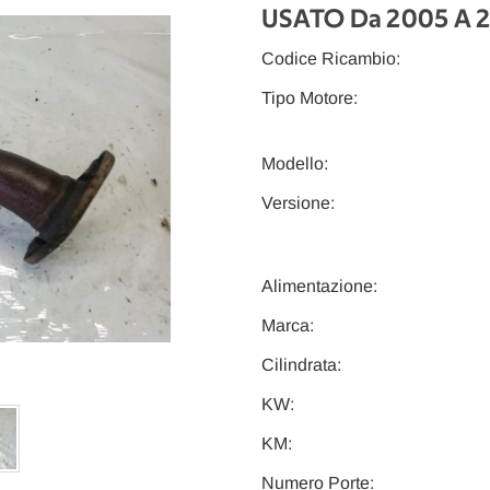
USATO Da 2005 A 
Codice Ricambio:
Tipo Motore:
Modello:
Versione:
Alimentazione:
Marca:
Cilindrata:
KW:
KM:
Numero Porte: