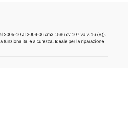
dal 2005-10 al 2009-06 cm3 1586 cv 107 valv. 16 (B)).
na funzionalita' e sicurezza. Ideale per la riparazione