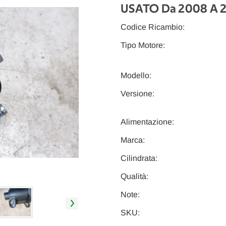
USATO Da 2008 A 
Codice Ricambio:
Tipo Motore:
Modello:
Versione:
Alimentazione:
Marca:
Cilindrata:
Qualità:
Note:
SKU: