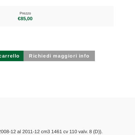
Prezzo
€85,00
Richiedi maggiori info
2008-12 al 2011-12 cm3 1461 cv 110 valv. 8 (D)).