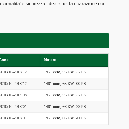
unzionalita' e sicurezza. Ideale per la riparazione con
Anno
Motore
2010/10-2013/12
1461 ccm, 55 KW, 75 PS
2010/10-2013/12
1461 ccm, 65 KW, 88 PS
2010/10-2014/08
1461 ccm, 55 KW, 75 PS
2010/10-2018/01
1461 ccm, 66 KW, 90 PS
2010/10-2018/01
1461 ccm, 66 KW, 90 PS