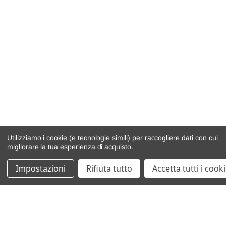
Utilizziamo i cookie (e tecnologie simili) per raccogliere dati con cui
migliorare la tua esperienza di acquisto.
Impostazioni
Rifiuta tutto
Accetta tutti i cook
catalogo ricambi