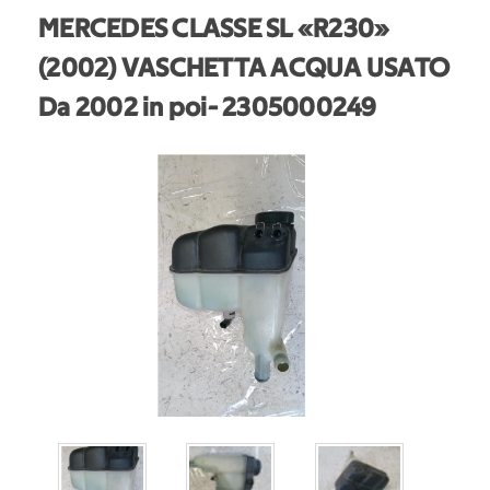
MERCEDES CLASSE SL «R230»
(2002) VASCHETTA ACQUA USATO
Da 2002 in poi
- 2305000249