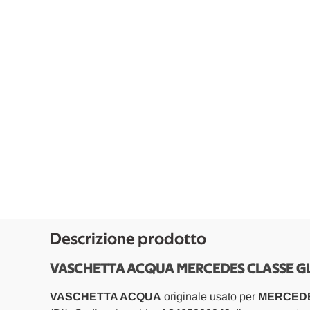
Descrizione prodotto
VASCHETTA ACQUA MERCEDES CLASSE GLA
VASCHETTA ACQUA
originale usato per
MERCEDES