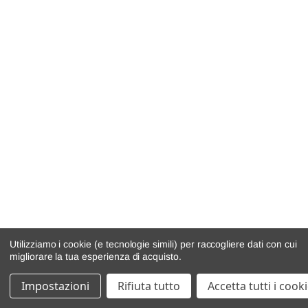
Utilizziamo i cookie (e tecnologie simili) per raccogliere dati con cui
migliorare la tua esperienza di acquisto.
Impostazioni
Rifiuta tutto
Accetta tutti i cook