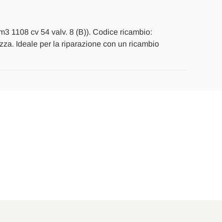
m3 1108 cv 54 valv. 8 (B)). Codice ricambio:
rezza. Ideale per la riparazione con un ricambio