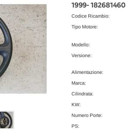
1999
- 182681460
Codice Ricambio:
Tipo Motore:
Modello:
Versione:
Alimentazione:
Marca:
Cilindrata:
KW:
Numero Porte:
PS: