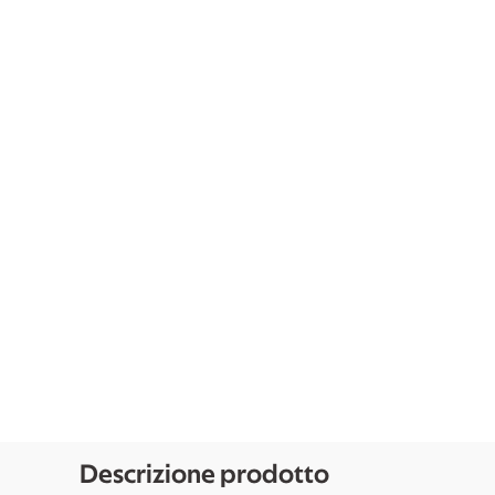
Descrizione prodotto