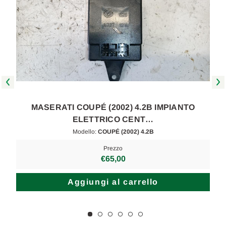
MASERATI COUPÉ (2002) 4.2B IMPIANTO
ELETTRICO CENT…
Modello:
COUPÉ (2002) 4.2B
Prezzo
€65,00
Aggiungi al carrello