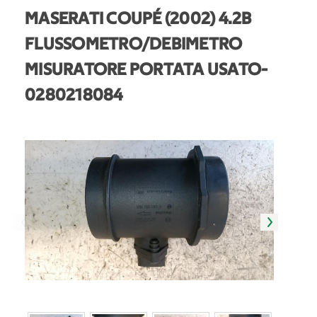
MASERATI COUPÉ (2002) 4.2B
FLUSSOMETRO/DEBIMETRO
MISURATORE PORTATA USATO
-
0280218084